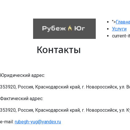
">
Главн
Услуги
current-i
Контакты
Юридический адрес:
353920, Россия, Краснодарский край, г. Новороссийск, ул. Во
Фактический адрес:
353920, Россия, Краснодарский край, г. Новороссийск, ул. К
e-mail:
rubegh-yug@yandex.ru