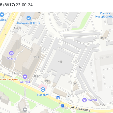
8 (8617) 22-00-24