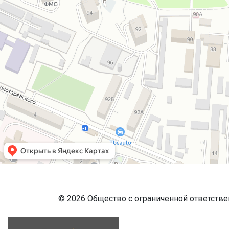
© 2026 Общество с ограниченной ответств